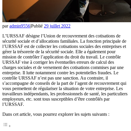
par
admin9556
|
Publié
29 juillet 2022
L’URSSAF désigne l’Union de recouvrement des cotisations de
sécurité sociale et d’allocations familiales. La fonction principale de
l’URSSAF est de collecter les cotisations sociales des entreprises et
gérer la trésorerie de la sécurité sociale. Elle a également pour
mission de contrôler l’application du droit du travail. Le contrôle
URSSAF vise à corriger les éventuelles erreurs de calcul des
charges sociales et de versement des cotisations commises par une
entreprise. Il lutte notamment contre les potentielles fraudes. Le
contrôle URSSAF n’est pas une sanction. Au contraire, il
s’accompagne de conseils de la part de l’agent de recouvrement qui
vous permettent de régulariser la situation de votre entreprise. Les
travailleurs indépendants, les professionnels de santé, les particuliers
employeurs, etc. sont tous susceptibles d’être contrôlés par
l’URSSAF.
Dans cet article, vous pourrez explorer les sujets suivants :