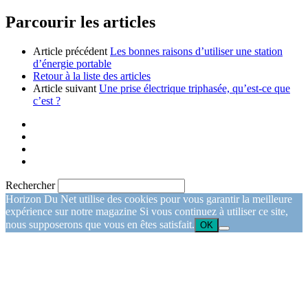
Parcourir les articles
Article précédent
Les bonnes raisons d’utiliser une station
d’énergie portable
Retour à la liste des articles
Article suivant
Une prise électrique triphasée, qu’est-ce que
c’est ?
Rechercher
Horizon Du Net utilise des cookies pour vous garantir la meilleure
expérience sur notre magazine Si vous continuez à utiliser ce site,
nous supposerons que vous en êtes satisfait.
OK