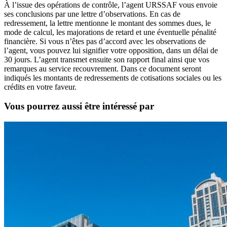
À l’issue des opérations de contrôle, l’agent URSSAF vous envoie
ses conclusions par une lettre d’observations. En cas de
redressement, la lettre mentionne le montant des sommes dues, le
mode de calcul, les majorations de retard et une éventuelle pénalité
financière. Si vous n’êtes pas d’accord avec les observations de
l’agent, vous pouvez lui signifier votre opposition, dans un délai de
30 jours. L’agent transmet ensuite son rapport final ainsi que vos
remarques au service recouvrement. Dans ce document seront
indiqués les montants de redressements de cotisations sociales ou les
crédits en votre faveur.
Vous pourrez aussi être intéressé par