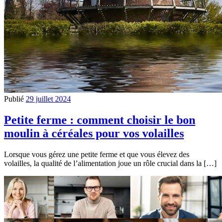
Publié
29 juillet 2024
Petite ferme : comment choisir le bon
moulin à céréales pour vos volailles
Lorsque vous gérez une petite ferme et que vous élevez des
volailles, la qualité de l’alimentation joue un rôle crucial dans la […]