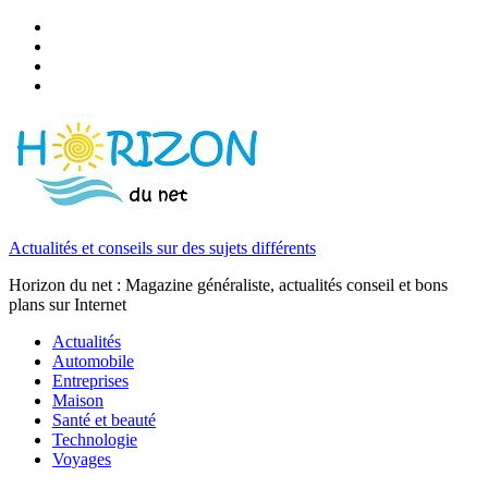
Actualités et conseils sur des sujets différents
Horizon du net : Magazine généraliste, actualités conseil et bons
plans sur Internet
Actualités
Automobile
Entreprises
Maison
Santé et beauté
Technologie
Voyages