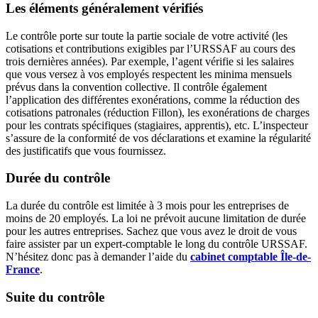
Les éléments généralement vérifiés
Le contrôle porte sur toute la partie sociale de votre activité (les
cotisations et contributions exigibles par l’URSSAF au cours des
trois dernières années). Par exemple, l’agent vérifie si les salaires
que vous versez à vos employés respectent les minima mensuels
prévus dans la convention collective. Il contrôle également
l’application des différentes exonérations, comme la réduction des
cotisations patronales (réduction Fillon), les exonérations de charges
pour les contrats spécifiques (stagiaires, apprentis), etc. L’inspecteur
s’assure de la conformité de vos déclarations et examine la régularité
des justificatifs que vous fournissez.
Durée du contrôle
La durée du contrôle est limitée à 3 mois pour les entreprises de
moins de 20 employés. La loi ne prévoit aucune limitation de durée
pour les autres entreprises. Sachez que vous avez le droit de vous
faire assister par un expert-comptable le long du contrôle URSSAF.
N’hésitez donc pas à demander l’aide du
cabinet comptable Île-de-
France
.
Suite du contrôle