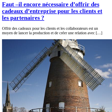
Faut –il encore nécessaire d’offrir des
cadeaux d’entreprise pour les clients et
les partenaires ?
Offrir des cadeaux pour les clients et les collaborateurs est un
moyen de lancer la production et de créer une relation avec […]