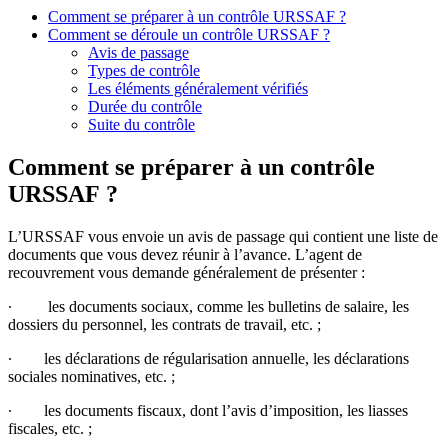
Comment se préparer à un contrôle URSSAF ?
Comment se déroule un contrôle URSSAF ?
Avis de passage
Types de contrôle
Les éléments généralement vérifiés
Durée du contrôle
Suite du contrôle
Comment se préparer à un contrôle
URSSAF ?
L’URSSAF vous envoie un avis de passage qui contient une liste de
documents que vous devez réunir à l’avance. L’agent de
recouvrement vous demande généralement de présenter :
∙ les documents sociaux, comme les bulletins de salaire, les
dossiers du personnel, les contrats de travail, etc. ;
∙ les déclarations de régularisation annuelle, les déclarations
sociales nominatives, etc. ;
∙ les documents fiscaux, dont l’avis d’imposition, les liasses
fiscales, etc. ;