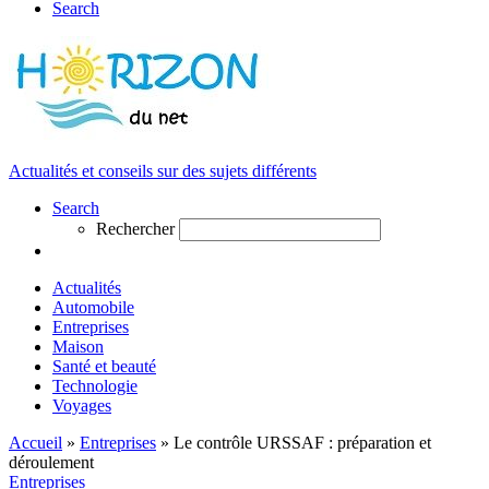
Search
Actualités et conseils sur des sujets différents
Search
Rechercher
Actualités
Automobile
Entreprises
Maison
Santé et beauté
Technologie
Voyages
Accueil
»
Entreprises
»
Le contrôle URSSAF : préparation et
déroulement
Entreprises