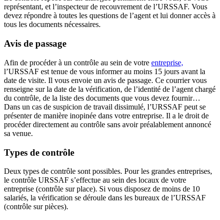
représentant, et l’inspecteur de recouvrement de l’URSSAF. Vous
devez répondre à toutes les questions de l’agent et lui donner accès à
tous les documents nécessaires.
Avis de passage
Afin de procéder à un contrôle au sein de votre
entreprise,
l’URSSAF est tenue de vous informer au moins 15 jours avant la
date de visite. Il vous envoie un avis de passage. Ce courrier vous
renseigne sur la date de la vérification, de l’identité de l’agent chargé
du contrôle, de la liste des documents que vous devez fournir…
Dans un cas de suspicion de travail dissimulé, l’URSSAF peut se
présenter de manière inopinée dans votre entreprise. Il a le droit de
procéder directement au contrôle sans avoir préalablement annoncé
sa venue.
Types de contrôle
Deux types de contrôle sont possibles. Pour les grandes entreprises,
le contrôle URSSAF s’effectue au sein des locaux de votre
entreprise (contrôle sur place). Si vous disposez de moins de 10
salariés, la vérification se déroule dans les bureaux de l’URSSAF
(contrôle sur pièces).