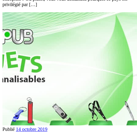
privilégié par […]
Publié
14 octobre 2019