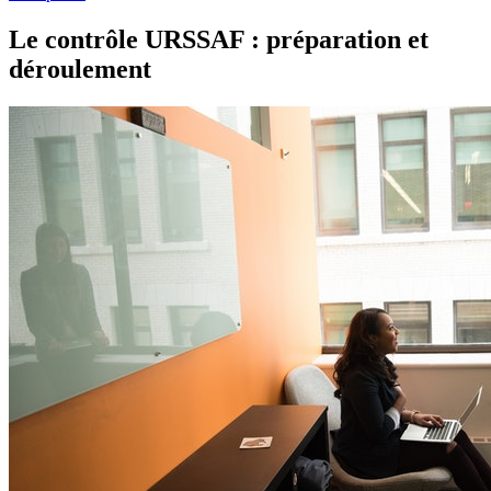
Le contrôle URSSAF : préparation et
déroulement