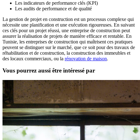
Les indicateurs de performance clés (KPI)
Les audits de performance et de qualité
La gestion de projet en construction est un processus complexe qui
nécessite une planification et une exécution rigoureuses. En suivant
ces clés pour un projet réussi, une entreprise de construction peut
assurer la réalisation de projets de manière efficace et rentable. En
Tunisie, les entreprises de construction qui maîtrisent ces pratiques
peuvent se distinguer sur le marché, que ce soit pour des travaux de
réhabilitation et de construction, la construction des immeubles et
des locaux commerciaux, ou la
rénovation de maison
.
Vous pourrez aussi être intéressé par