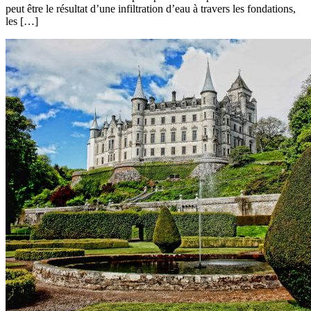
peut être le résultat d’une infiltration d’eau à travers les fondations,
les […]