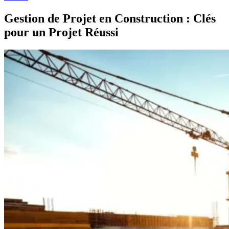
Gestion de Projet en Construction : Clés
pour un Projet Réussi