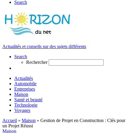
Search
Actualités et conseils sur des sujets différents
Search
Rechercher
Actualités
Automobile
Entreprises
Maison
Santé et beauté
Technologie
Voyages
Accueil
»
Maison
»
Gestion de Projet en Construction : Clés pour
un Projet Réussi
Maison