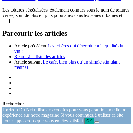
Les toitures végétalisées, également connues sous le nom de toitures
vertes, sont de plus en plus populaires dans les zones urbaines et
[…]
Parcourir les articles
Article précédent
Les critères qui déterminent la qualité du
vin ?
Retour à la liste des articles
Article suivant
Le café, bien plus qu’un simple stimulant
matinal
Rechercher
Horizon Du Net utilise des cookies pour vous garantir la meilleure
expérience sur notre magazine Si vous continuez à utiliser ce site,
nous supposerons que vous en êtes satisfait.
OK