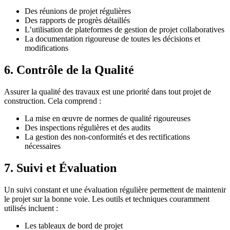
Des réunions de projet régulières
Des rapports de progrès détaillés
L’utilisation de plateformes de gestion de projet collaboratives
La documentation rigoureuse de toutes les décisions et
modifications
6. Contrôle de la Qualité
Assurer la qualité des travaux est une priorité dans tout projet de
construction. Cela comprend :
La mise en œuvre de normes de qualité rigoureuses
Des inspections régulières et des audits
La gestion des non-conformités et des rectifications
nécessaires
7. Suivi et Évaluation
Un suivi constant et une évaluation régulière permettent de maintenir
le projet sur la bonne voie. Les outils et techniques couramment
utilisés incluent :
Les tableaux de bord de projet