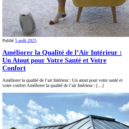
Publié
5 août 2025
Améliorer la Qualité de l’Air Intérieur :
Un Atout pour Votre Santé et Votre
Confort
Améliorer la qualité de l’air Intérieur : Un atout pour votre santé et
votre confort Améliorer la qualité de l’air Intérieur : […]