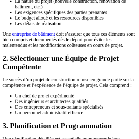
La nature du projet (nouvelle construction, rénovation de
bâtiment, etc.)
Les exigences spécifiques des parties prenantes
Le budget alloué et les ressources disponibles
Les délais de réalisation
Une
entreprise de bâtiment
doit s’assurer que tous ces éléments sont
bien compris et documentés dès le départ pour éviter les
malentendus et les modifications coûteuses en cours de projet.
2. Sélectionner une Équipe de Projet
Compétente
Le succès d’un projet de construction repose en grande partie sur la
compétence et l’expérience de l’équipe de projet. Cela comprend :
Un chef de projet expérimenté
Des ingénieurs et architectes qualifiés
Des entrepreneurs et sous-traitants spécialisés
Un personnel administratif efficace
3. Planification et Programmation
Une planification détaillée est essentielle pour assurer le bon