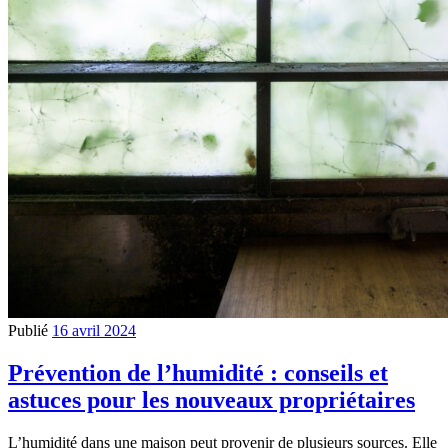
Publié
16 avril 2024
Prévention de l’humidité : conseils et
astuces pour les nouveaux propriétaires
L’humidité dans une maison peut provenir de plusieurs sources. Elle