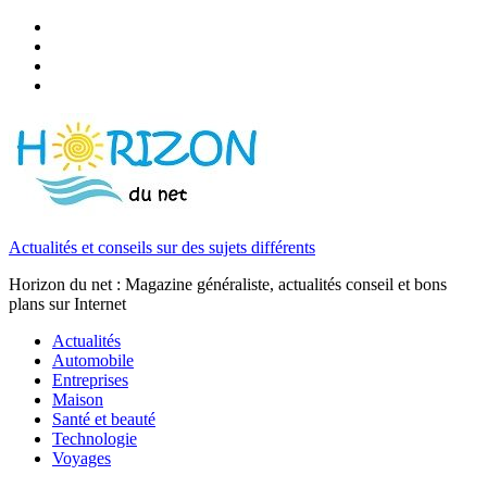
Actualités et conseils sur des sujets différents
Horizon du net : Magazine généraliste, actualités conseil et bons
plans sur Internet
Actualités
Automobile
Entreprises
Maison
Santé et beauté
Technologie
Voyages