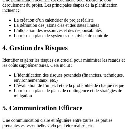
déroulement du projet. Les principales étapes de la planification
incluent :
La création d’un calendrier de projet réaliste
La définition des jalons clés et des dates limites
L’allocation des ressources et des responsabilités
La mise en place de systèmes de suivi et de contrôle
4. Gestion des Risques
Identifier et gérer les risques est crucial pour minimiser les retards et
les coûts supplémentaires. Cela inclut :
L’identification des risques potentiels (financiers, techniques,
environnementaux, etc.)
L’évaluation de l’impact et de la probabilité de chaque risque
La mise en place de plans de contingence et de stratégies de
mitigation
5. Communication Efficace
Une communication claire et régulière entre toutes les parties
prenantes est essentielle. Cela peut être réalisé par :