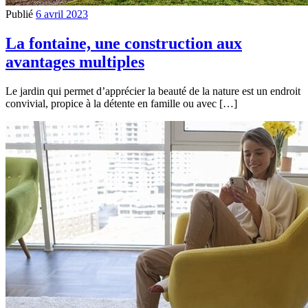
Publié
6 avril 2023
La fontaine, une construction aux
avantages multiples
Le jardin qui permet d’apprécier la beauté de la nature est un endroit
convivial, propice à la détente en famille ou avec […]