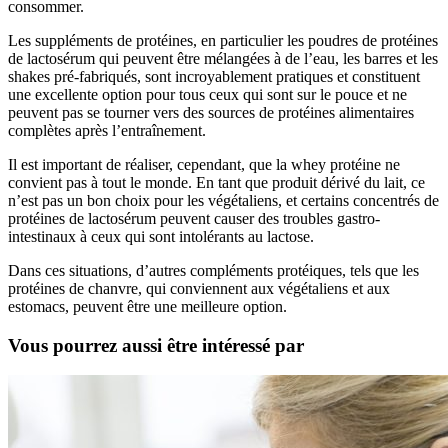
consommer.
Les suppléments de protéines, en particulier les poudres de protéines
de lactosérum qui peuvent être mélangées à de l’eau, les barres et les
shakes pré-fabriqués, sont incroyablement pratiques et constituent
une excellente option pour tous ceux qui sont sur le pouce et ne
peuvent pas se tourner vers des sources de protéines alimentaires
complètes après l’entraînement.
Il est important de réaliser, cependant, que la whey protéine ne
convient pas à tout le monde. En tant que produit dérivé du lait, ce
n’est pas un bon choix pour les végétaliens, et certains concentrés de
protéines de lactosérum peuvent causer des troubles gastro-
intestinaux à ceux qui sont intolérants au lactose.
Dans ces situations, d’autres compléments protéiques, tels que les
protéines de chanvre, qui conviennent aux végétaliens et aux
estomacs, peuvent être une meilleure option.
Vous pourrez aussi être intéressé par