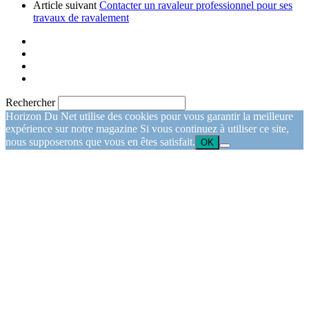
Article suivant
Contacter un ravaleur professionnel pour ses
travaux de ravalement
Rechercher
Horizon Du Net utilise des cookies pour vous garantir la meilleure
expérience sur notre magazine Si vous continuez à utiliser ce site,
nous supposerons que vous en êtes satisfait.
OK