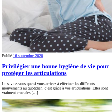
Publié
16 septembre 2020
Privilégier une bonne hygiène de vie pour
protéger les articulations
Le saviez-vous que si vous arrivez à effectuer les différents
mouvements au quotidien, c’est grâce à vos articulations. Elles sont
vraiment cruciales […]