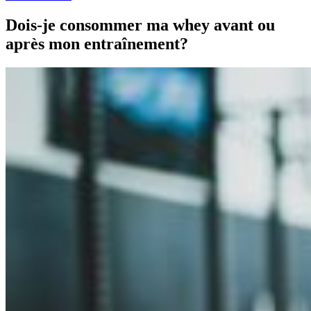
Dois-je consommer ma whey avant ou
après mon entraînement?