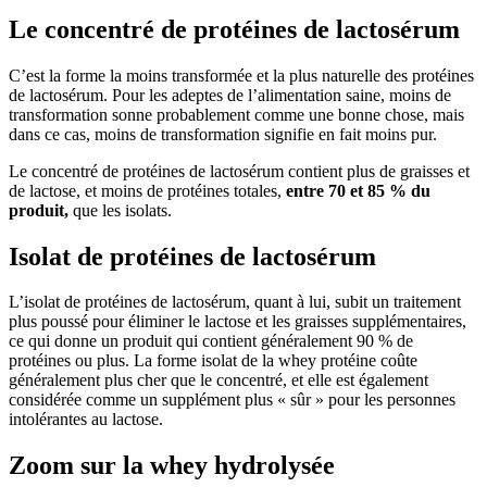
Le concentré de protéines de lactosérum
C’est la forme la moins transformée et la plus naturelle des protéines
de lactosérum. Pour les adeptes de l’alimentation saine, moins de
transformation sonne probablement comme une bonne chose, mais
dans ce cas, moins de transformation signifie en fait moins pur.
Le concentré de protéines de lactosérum contient plus de graisses et
de lactose, et moins de protéines totales,
entre 70 et 85 % du
produit,
que les isolats.
Isolat de protéines de lactosérum
L’isolat de protéines de lactosérum, quant à lui, subit un traitement
plus poussé pour éliminer le lactose et les graisses supplémentaires,
ce qui donne un produit qui contient généralement 90 % de
protéines ou plus. La forme isolat de la whey protéine coûte
généralement plus cher que le concentré, et elle est également
considérée comme un supplément plus « sûr » pour les personnes
intolérantes au lactose.
Zoom sur la whey hydrolysée