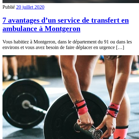
Publié
20 juillet 2020
7 avantages d’un service de transfert en
ambulance à Montgeron
Vous habitiez à Montgeron, dans le département du 91 ou dans les
environs et vous avez besoin de faire déplacer en urgence […]