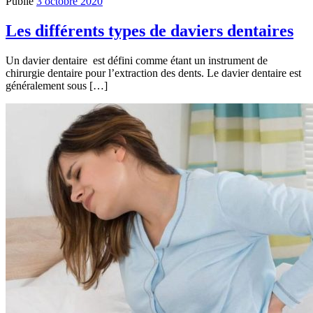
Publié
3 octobre 2020
Les différents types de daviers dentaires
Un davier dentaire est défini comme étant un instrument de
chirurgie dentaire pour l’extraction des dents. Le davier dentaire est
généralement sous […]