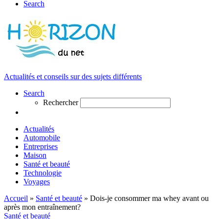
Search
Actualités et conseils sur des sujets différents
Search
Rechercher
Actualités
Automobile
Entreprises
Maison
Santé et beauté
Technologie
Voyages
Accueil
»
Santé et beauté
»
Dois-je consommer ma whey avant ou
après mon entraînement?
Santé et beauté