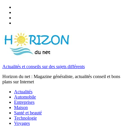
Actualités et conseils sur des sujets différents
Horizon du net : Magazine généraliste, actualités conseil et bons
plans sur Internet
Actualités
Automobile
Entreprises
Maison
Santé et beauté
Technologie
Voyages