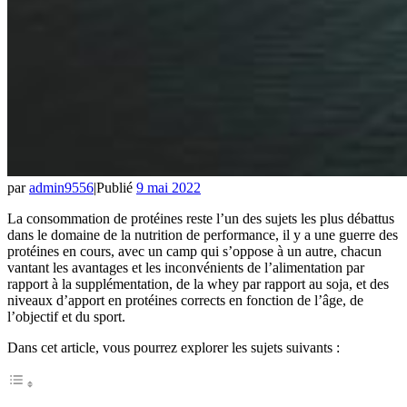
par
admin9556
|
Publié
9 mai 2022
La consommation de protéines reste l’un des sujets les plus débattus
dans le domaine de la nutrition de performance, il y a une guerre des
protéines en cours, avec un camp qui s’oppose à un autre, chacun
vantant les avantages et les inconvénients de l’alimentation par
rapport à la supplémentation, de la whey par rapport au soja, et des
niveaux d’apport en protéines corrects en fonction de l’âge, de
l’objectif et du sport.
Dans cet article, vous pourrez explorer les sujets suivants :