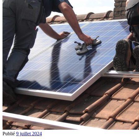
Publié
9 juillet 2024