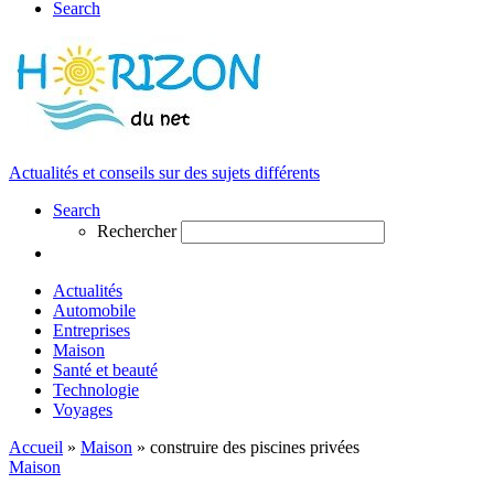
Search
Actualités et conseils sur des sujets différents
Search
Rechercher
Actualités
Automobile
Entreprises
Maison
Santé et beauté
Technologie
Voyages
Accueil
»
Maison
»
construire des piscines privées
Maison