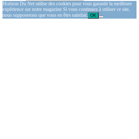
Horizon Du Net utilise des cookies pour vous garantir la meilleure
expérience sur notre magazine Si vous continuez à utiliser ce site,
nous supposerons que vous en êtes satisfait.
OK