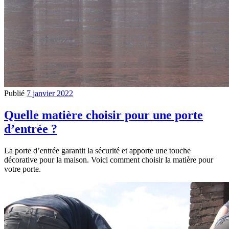
Publié
7 janvier 2022
Quelle matière choisir pour une porte
d’entrée ?
La porte d’entrée garantit la sécurité et apporte une touche
décorative pour la maison. Voici comment choisir la matière pour
votre porte.