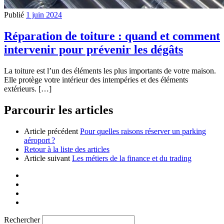
Publié
1 juin 2024
Réparation de toiture : quand et comment
intervenir pour prévenir les dégâts
La toiture est l’un des éléments les plus importants de votre maison.
Elle protège votre intérieur des intempéries et des éléments
extérieurs. […]
Parcourir les articles
Article précédent
Pour quelles raisons réserver un parking
aéroport ?
Retour à la liste des articles
Article suivant
Les métiers de la finance et du trading
Rechercher