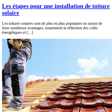
Les étapes pour une installation de toiture
solaire
Les toitures solaires sont de plus en plus populaires en raison de
leurs nombreux avantages, notamment la réduction des coûts
énergétiques et […]