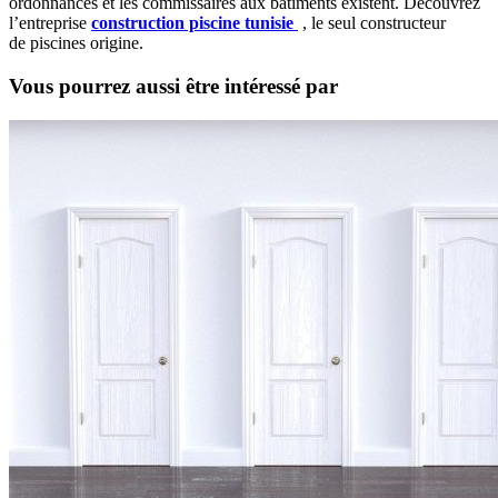
ordonnances et les commissaires aux bâtiments existent. Découvrez
l’entreprise
construction piscine tunisie
, le seul constructeur
de piscines origine.
Vous pourrez aussi être intéressé par