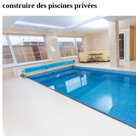
construire des piscines privées