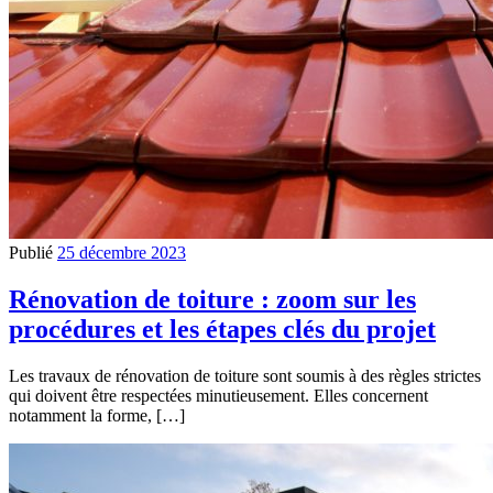
Publié
25 décembre 2023
Rénovation de toiture : zoom sur les
procédures et les étapes clés du projet
Les travaux de rénovation de toiture sont soumis à des règles strictes
qui doivent être respectées minutieusement. Elles concernent
notamment la forme, […]