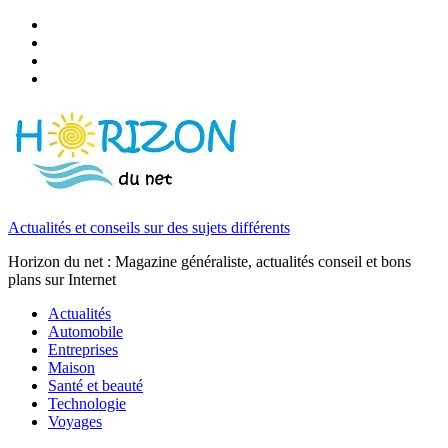
Actualités et conseils sur des sujets différents
Horizon du net : Magazine généraliste, actualités conseil et bons
plans sur Internet
Actualités
Automobile
Entreprises
Maison
Santé et beauté
Technologie
Voyages