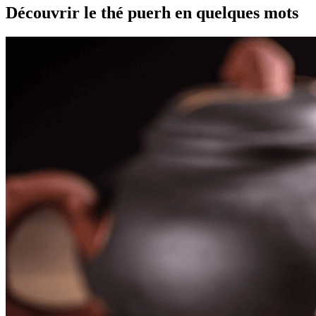
Découvrir le thé puerh en quelques mots