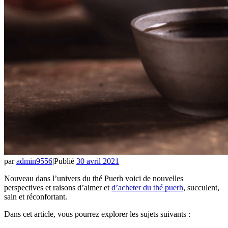
par
admin9556
|
Publié
30 avril 2021
Nouveau dans l’univers du thé Puerh voici de nouvelles
perspectives et raisons d’aimer et
d’acheter du thé puerh
, succulent,
sain et réconfortant.
Dans cet article, vous pourrez explorer les sujets suivants :