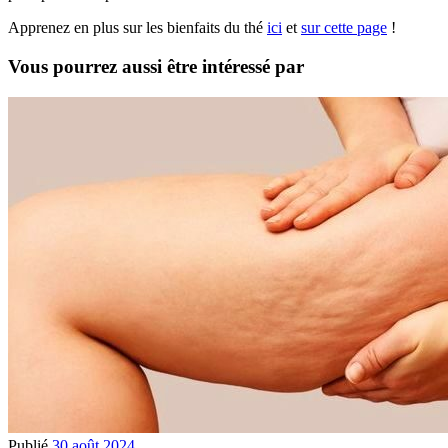
Apprenez en plus sur les bienfaits du thé
ici
et
sur cette page
!
Vous pourrez aussi être intéressé par
Publié
30 août 2024