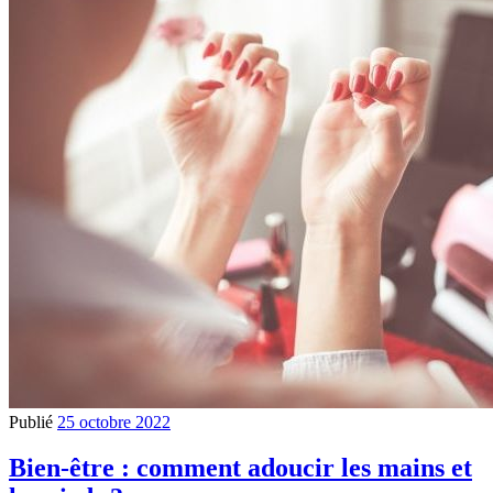
Publié
25 octobre 2022
Bien-être : comment adoucir les mains et