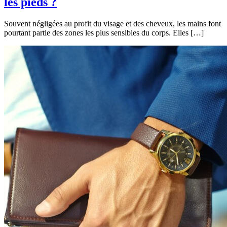
les pieds ?
Souvent négligées au profit du visage et des cheveux, les mains font
pourtant partie des zones les plus sensibles du corps. Elles […]