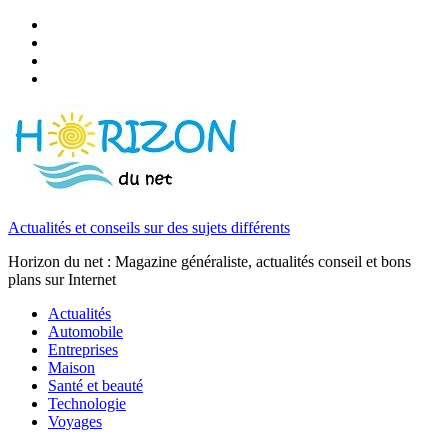
Actualités et conseils sur des sujets différents
Horizon du net : Magazine généraliste, actualités conseil et bons
plans sur Internet
Actualités
Automobile
Entreprises
Maison
Santé et beauté
Technologie
Voyages