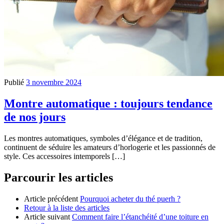
Publié
3 novembre 2024
Montre automatique : toujours tendance
de nos jours
Les montres automatiques, symboles d’élégance et de tradition,
continuent de séduire les amateurs d’horlogerie et les passionnés de
style. Ces accessoires intemporels […]
Parcourir les articles
Article précédent
Pourquoi acheter du thé puerh ?
Retour à la liste des articles
Article suivant
Comment faire l’étanchéité d’une toiture en