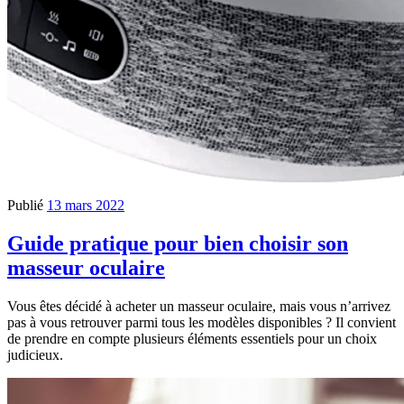
Publié
13 mars 2022
Guide pratique pour bien choisir son
masseur oculaire
Vous êtes décidé à acheter un masseur oculaire, mais vous n’arrivez
pas à vous retrouver parmi tous les modèles disponibles ? Il convient
de prendre en compte plusieurs éléments essentiels pour un choix
judicieux.