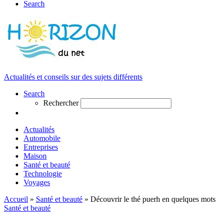
Search
Actualités et conseils sur des sujets différents
Search
Rechercher
Actualités
Automobile
Entreprises
Maison
Santé et beauté
Technologie
Voyages
Accueil
»
Santé et beauté
»
Découvrir le thé puerh en quelques mots
Santé et beauté