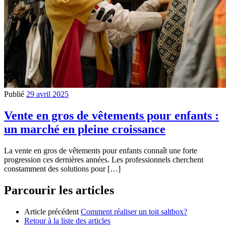
Publié
29 avril 2025
Vente en gros de vêtements pour enfants :
un marché en pleine croissance
La vente en gros de vêtements pour enfants connaît une forte
progression ces dernières années. Les professionnels cherchent
constamment des solutions pour […]
Parcourir les articles
Article précédent
Comment réaliser un toit saltbox?
Retour à la liste des articles