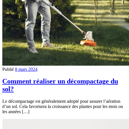
Publié
8 mars 2024
Comment réaliser un décompactage du
sol?
Le décompactage est généralement adopté pour assurer l’aération
d’un sol. Cela favorisera la croissance des plantes pour les mois ou
les années […]