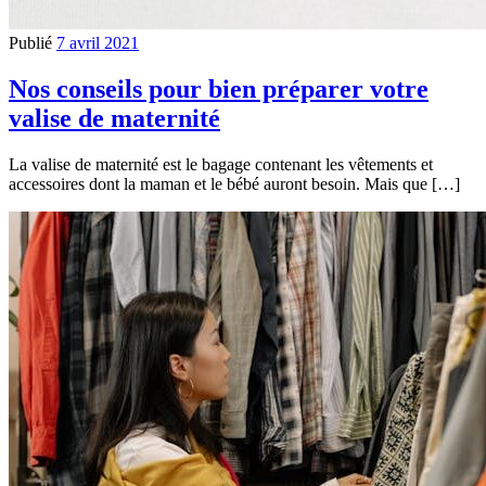
Publié
7 avril 2021
Nos conseils pour bien préparer votre
valise de maternité
La valise de maternité est le bagage contenant les vêtements et
accessoires dont la maman et le bébé auront besoin. Mais que […]