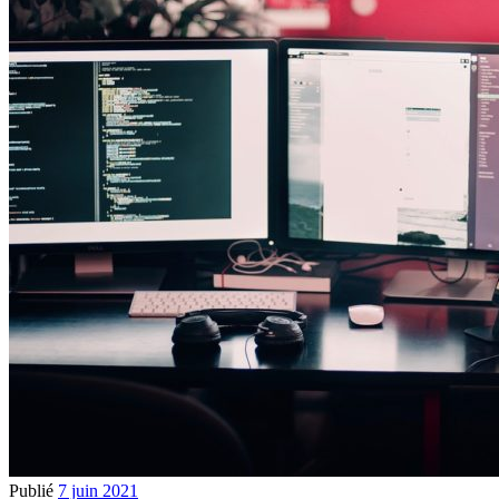
Publié
7 juin 2021