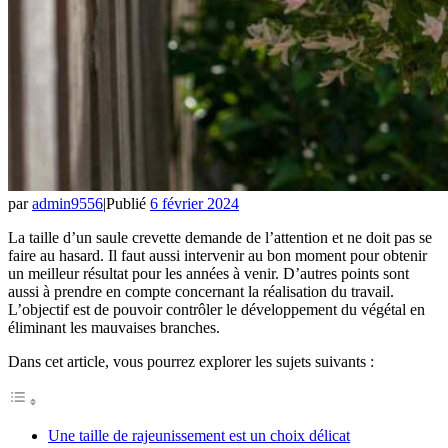
par
admin9556
|
Publié
6 février 2024
La taille d’un saule crevette demande de l’attention et ne doit pas se
faire au hasard. Il faut aussi intervenir au bon moment pour obtenir
un meilleur résultat pour les années à venir. D’autres points sont
aussi à prendre en compte concernant la réalisation du travail.
L’objectif est de pouvoir contrôler le développement du végétal en
éliminant les mauvaises branches.
Dans cet article, vous pourrez explorer les sujets suivants :
Une taille de rajeunissement est un choix délicat