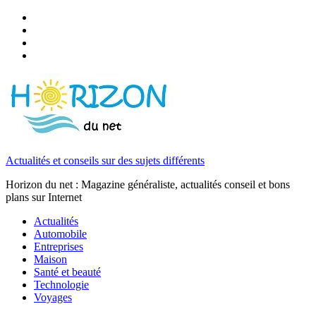
Actualités et conseils sur des sujets différents
Horizon du net : Magazine généraliste, actualités conseil et bons
plans sur Internet
Actualités
Automobile
Entreprises
Maison
Santé et beauté
Technologie
Voyages