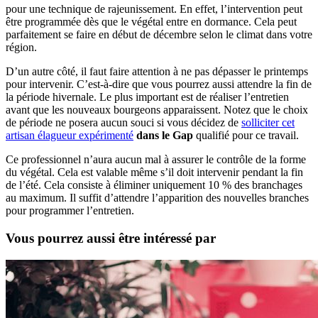
pour une technique de rajeunissement. En effet, l’intervention peut
être programmée dès que le végétal entre en dormance. Cela peut
parfaitement se faire en début de décembre selon le climat dans votre
région.
D’un autre côté, il faut faire attention à ne pas dépasser le printemps
pour intervenir. C’est-à-dire que vous pourrez aussi attendre la fin de
la période hivernale. Le plus important est de réaliser l’entretien
avant que les nouveaux bourgeons apparaissent. Notez que le choix
de période ne posera aucun souci si vous décidez de
solliciter cet
artisan élagueur expérimenté
dans le Gap
qualifié pour ce travail.
Ce professionnel n’aura aucun mal à assurer le contrôle de la forme
du végétal. Cela est valable même s’il doit intervenir pendant la fin
de l’été. Cela consiste à éliminer uniquement 10 % des branchages
au maximum. Il suffit d’attendre l’apparition des nouvelles branches
pour programmer l’entretien.
Vous pourrez aussi être intéressé par