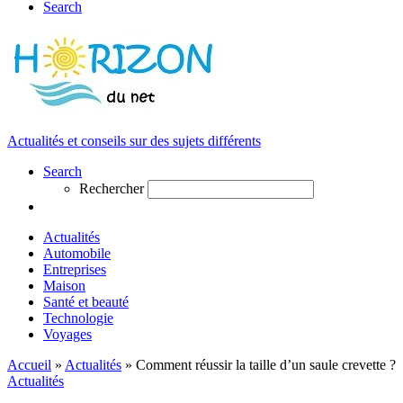
Search
Actualités et conseils sur des sujets différents
Search
Rechercher
Actualités
Automobile
Entreprises
Maison
Santé et beauté
Technologie
Voyages
Accueil
»
Actualités
»
Comment réussir la taille d’un saule crevette ?
Actualités