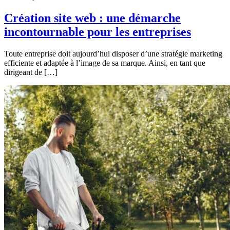
Création site web : une démarche
incontournable pour les entreprises
Toute entreprise doit aujourd’hui disposer d’une stratégie marketing
efficiente et adaptée à l’image de sa marque. Ainsi, en tant que
dirigeant de […]