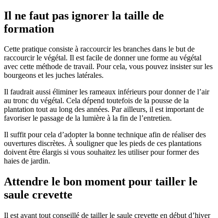
Il ne faut pas ignorer la taille de
formation
Cette pratique consiste à raccourcir les branches dans le but de
raccourcir le végétal. Il est facile de donner une forme au végétal
avec cette méthode de travail. Pour cela, vous pouvez insister sur les
bourgeons et les juches latérales.
Il faudrait aussi éliminer les rameaux inférieurs pour donner de l’air
au tronc du végétal. Cela dépend toutefois de la pousse de la
plantation tout au long des années. Par ailleurs, il est important de
favoriser le passage de la lumière à la fin de l’entretien.
Il suffit pour cela d’adopter la bonne technique afin de réaliser des
ouvertures discrètes. À souligner que les pieds de ces plantations
doivent être élargis si vous souhaitez les utiliser pour former des
haies de jardin.
Attendre le bon moment pour tailler le
saule crevette
Il est avant tout conseillé de tailler le saule crevette en début d’hiver