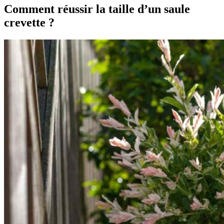
Comment réussir la taille d’un saule
crevette ?