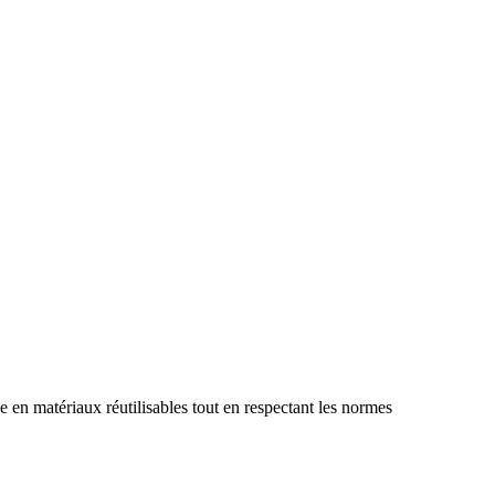
e en matériaux réutilisables tout en respectant les normes