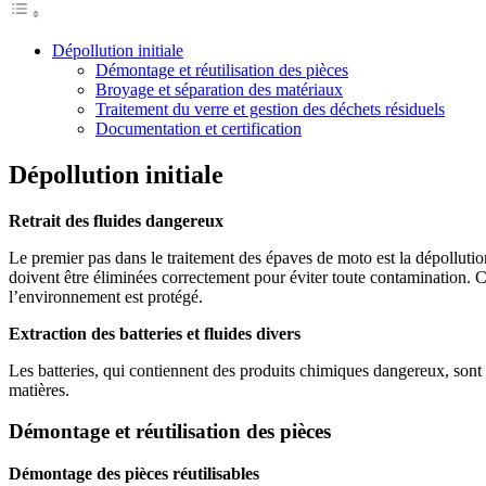
Dépollution initiale
Démontage et réutilisation des pièces
Broyage et séparation des matériaux
Traitement du verre et gestion des déchets résiduels
Documentation et certification
Dépollution initiale
Retrait des fluides dangereux
Le premier pas dans le traitement des épaves de moto est la dépollution.
doivent être éliminées correctement pour éviter toute contamination. Ce
l’environnement est protégé.
Extraction des batteries et fluides divers
Les batteries, qui contiennent des produits chimiques dangereux, sont 
matières.
Démontage et réutilisation des pièces
Démontage des pièces réutilisables