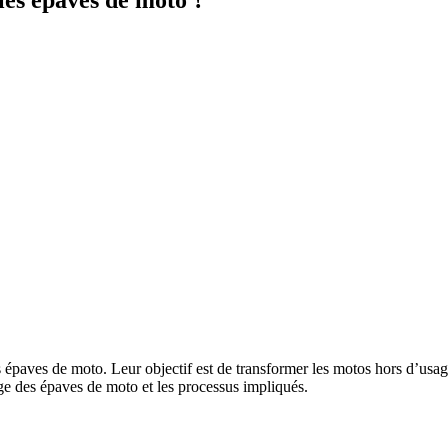
s épaves de moto. Leur objectif est de transformer les motos hors d’usag
e des épaves de moto et les processus impliqués.