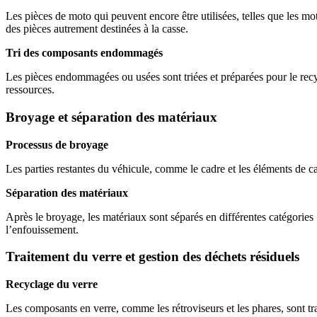
Les pièces de moto qui peuvent encore être utilisées, telles que les m
des pièces autrement destinées à la casse.
Tri des composants endommagés
Les pièces endommagées ou usées sont triées et préparées pour le recyc
ressources.
Broyage et séparation des matériaux
Processus de broyage
Les parties restantes du véhicule, comme le cadre et les éléments de ca
Séparation des matériaux
Après le broyage, les matériaux sont séparés en différentes catégories 
l’enfouissement.
Traitement du verre et gestion des déchets résiduels
Recyclage du verre
Les composants en verre, comme les rétroviseurs et les phares, sont tra