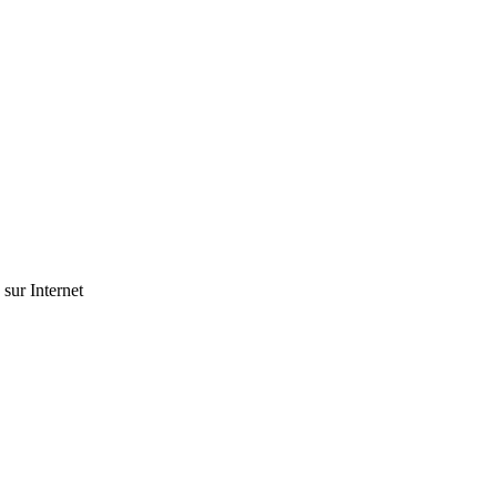
 sur Internet