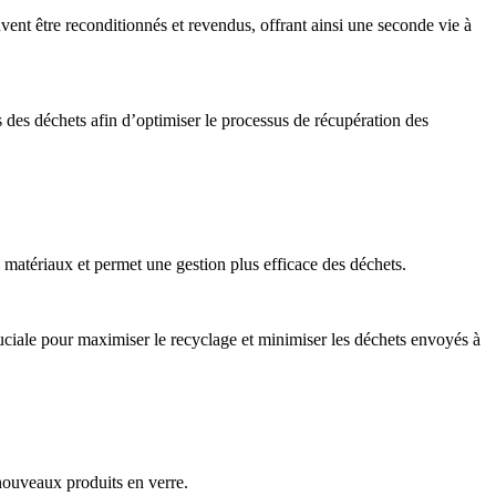
vent être reconditionnés et revendus, offrant ainsi une seconde vie à
 des déchets afin d’optimiser le processus de récupération des
s matériaux et permet une gestion plus efficace des déchets.
cruciale pour maximiser le recyclage et minimiser les déchets envoyés à
 nouveaux produits en verre.