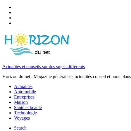
Actualités et conseils sur des sujets différents
Horizon du net : Magazine généraliste, actualités conseil et bons plans
Actualités
Automobile
Entreprises
Maison
Santé et beauté
Technologie
Voyages
Search