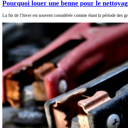
Pourquoi louer une benne pour le nettoyage
La fin de l’hiver est souvent considérée comme étant la période des gr