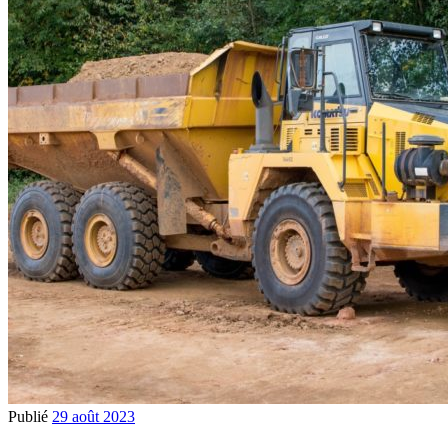
Publié
29 août 2023