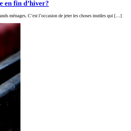
 en fin d’hiver?
ands ménages. C’est l’occasion de jeter les choses inutiles qui […]