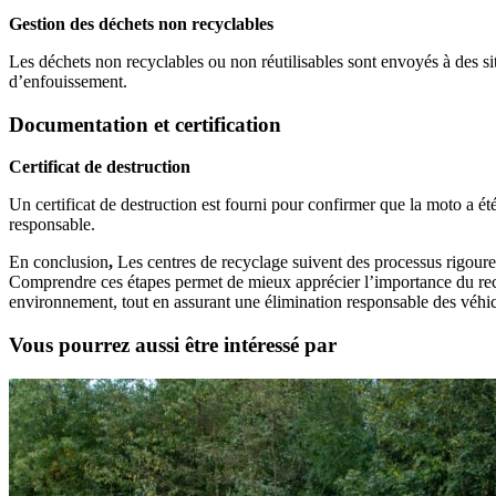
Gestion des déchets non recyclables
Les déchets non recyclables ou non réutilisables sont envoyés à des si
d’enfouissement.
Documentation et certification
Certificat de destruction
Un certificat de destruction est fourni pour confirmer que la moto a 
responsable.
En conclusion
,
Les centres de recyclage suivent des processus rigoure
Comprendre ces étapes permet de mieux apprécier l’importance du recy
environnement, tout en assurant une élimination responsable des véhic
Vous pourrez aussi être intéressé par