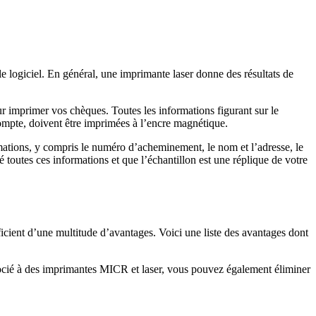
 logiciel. En général, une imprimante laser donne des résultats de
 imprimer vos chèques. Toutes les informations figurant sur le
mpte, doivent être imprimées à l’encre magnétique.
ations, y compris le numéro d’acheminement, le nom et l’adresse, le
 toutes ces informations et que l’échantillon est une réplique de votre
éficient d’une multitude d’avantages. Voici une liste des avantages dont
socié à des imprimantes MICR et laser, vous pouvez également éliminer