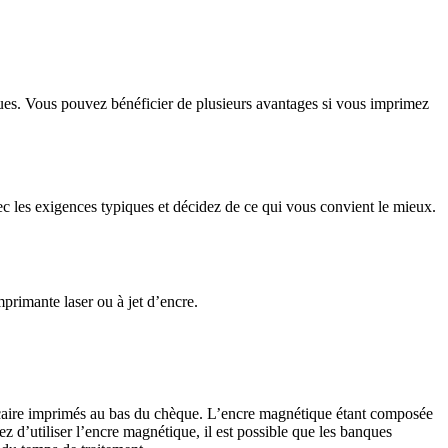
ues. Vous pouvez bénéficier de plusieurs avantages si vous imprimez
c les exigences typiques et décidez de ce qui vous convient le mieux.
primante laser ou à jet d’encre.
ancaire imprimés au bas du chèque. L’encre magnétique étant composée
 d’utiliser l’encre magnétique, il est possible que les banques