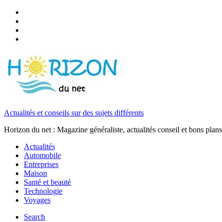
Actualités et conseils sur des sujets différents
Horizon du net : Magazine généraliste, actualités conseil et bons plans
Actualités
Automobile
Entreprises
Maison
Santé et beauté
Technologie
Voyages
Search