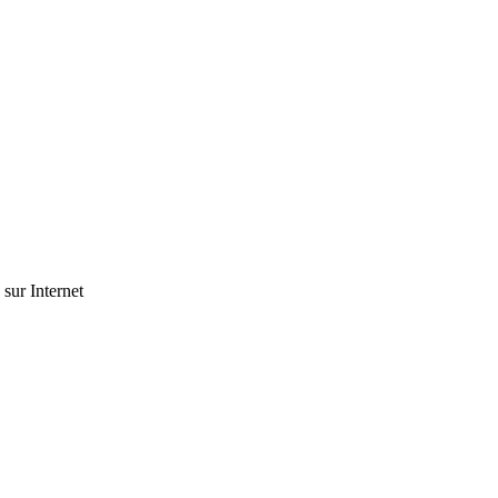
 sur Internet