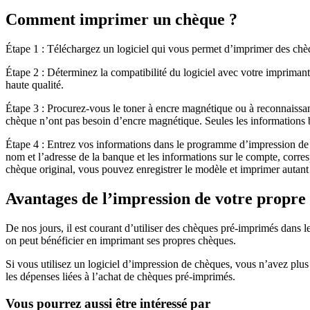
Comment imprimer un chèque ?
Étape 1 : Téléchargez un logiciel qui vous permet d’imprimer des chè
Étape 2 : Déterminez la compatibilité du logiciel avec votre impriman
haute qualité.
Étape 3 : Procurez-vous le toner à encre magnétique ou à reconnaissa
chèque n’ont pas besoin d’encre magnétique. Seules les informations
Étape 4 : Entrez vos informations dans le programme d’impression de 
nom et l’adresse de la banque et les informations sur le compte, corre
chèque original, vous pouvez enregistrer le modèle et imprimer autan
Avantages de l’impression de votre propre
De nos jours, il est courant d’utiliser des chèques pré-imprimés dans le
on peut bénéficier en imprimant ses propres chèques.
Si vous utilisez un logiciel d’impression de chèques, vous n’avez pl
les dépenses liées à l’achat de chèques pré-imprimés.
Vous pourrez aussi être intéressé par