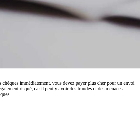
s chèques immédiatement, vous devez payer plus cher pour un envoi
galement risqué, car il peut y avoir des fraudes et des menaces
èques.