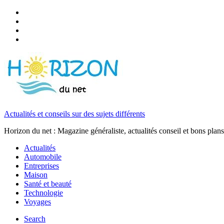
Actualités et conseils sur des sujets différents
Horizon du net : Magazine généraliste, actualités conseil et bons plans
Actualités
Automobile
Entreprises
Maison
Santé et beauté
Technologie
Voyages
Search