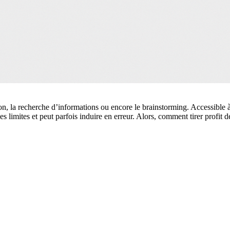
 la recherche d’informations ou encore le brainstorming. Accessible à t
 limites et peut parfois induire en erreur. Alors, comment tirer profit de