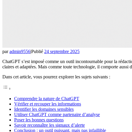
par
admin9556
|
Publié
24 septembre 2025
ChatGPT s’est imposé comme un outil incontournable pour la rédaction,
claires et adaptées. Mais comme toute technologie, il comporte aussi des
Dans cet article, vous pourrez explorer les sujets suivants :
Comprendre la nature de ChatGPT
Vérifier et recouper les informations
Identifier les domaines sensibles
Utiliser ChatGPT comme partenaire d’analyse
Poser les bonnes questions
Savoir reconnaître les signaux d’alerte
Conclusion : un outil puissant, mais pas infaillible