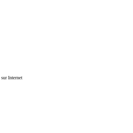
 sur Internet