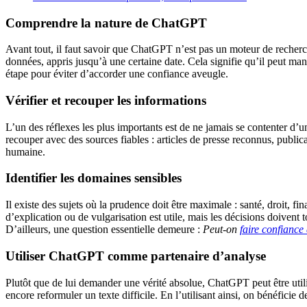
Comprendre la nature de ChatGPT
Avant tout, il faut savoir que ChatGPT n’est pas un moteur de recherc
données, appris jusqu’à une certaine date. Cela signifie qu’il peut ma
étape pour éviter d’accorder une confiance aveugle.
Vérifier et recouper les informations
L’un des réflexes les plus importants est de ne jamais se contenter d’
recouper avec des sources fiables : articles de presse reconnus, publica
humaine.
Identifier les domaines sensibles
Il existe des sujets où la prudence doit être maximale : santé, droit,
d’explication ou de vulgarisation est utile, mais les décisions doivent 
D’ailleurs, une question essentielle demeure :
Peut-on
faire confiance
Utiliser ChatGPT comme partenaire d’analyse
Plutôt que de lui demander une vérité absolue, ChatGPT peut être util
encore reformuler un texte difficile. En l’utilisant ainsi, on bénéficie 