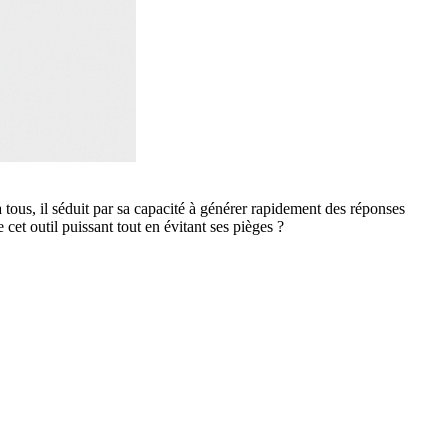
ous, il séduit par sa capacité à générer rapidement des réponses
 cet outil puissant tout en évitant ses pièges ?