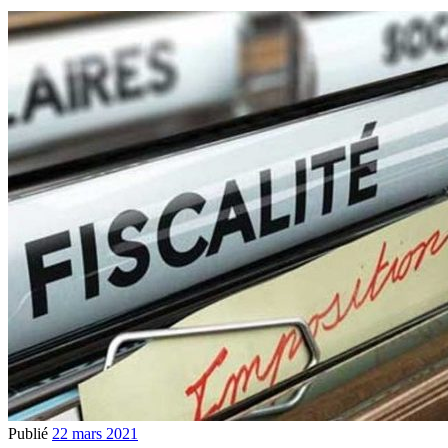
Publié
22 mars 2021