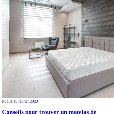
Publié
15 février 2023
Conseils pour trouver un matelas de