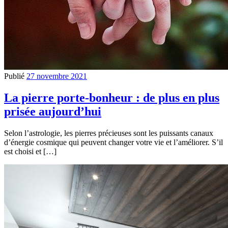
Publié
27 novembre 2021
La pierre porte-bonheur : de plus en plus
prisée aujourd’hui
Selon l’astrologie, les pierres précieuses sont les puissants canaux
d’énergie cosmique qui peuvent changer votre vie et l’améliorer. S’il
est choisi et […]