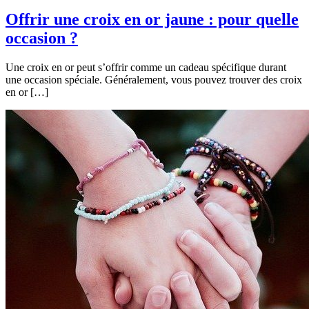
Offrir une croix en or jaune : pour quelle
occasion ?
Une croix en or peut s’offrir comme un cadeau spécifique durant
une occasion spéciale. Généralement, vous pouvez trouver des croix
en or […]