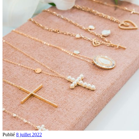
Publié
8 juillet 2022