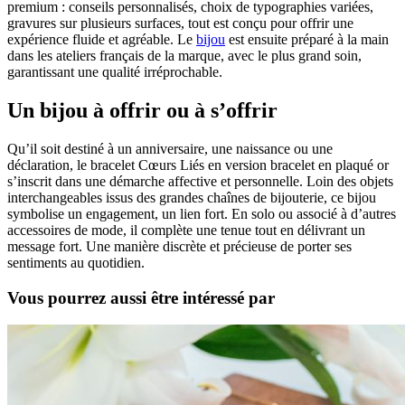
premium : conseils personnalisés, choix de typographies variées,
gravures sur plusieurs surfaces, tout est conçu pour offrir une
expérience fluide et agréable. Le
bijou
est ensuite préparé à la main
dans les ateliers français de la marque, avec le plus grand soin,
garantissant une qualité irréprochable.
Un bijou à offrir ou à s’offrir
Qu’il soit destiné à un anniversaire, une naissance ou une
déclaration, le bracelet Cœurs Liés en version bracelet en plaqué or
s’inscrit dans une démarche affective et personnelle. Loin des objets
interchangeables issus des grandes chaînes de bijouterie, ce bijou
symbolise un engagement, un lien fort. En solo ou associé à d’autres
accessoires de mode, il complète une tenue tout en délivrant un
message fort. Une manière discrète et précieuse de porter ses
sentiments au quotidien.
Vous pourrez aussi être intéressé par