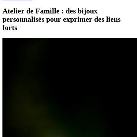
Atelier de Famille : des bijoux
personnalisés pour exprimer des liens
forts