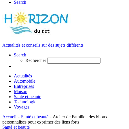
Search
Actualités et conseils sur des sujets différents
Search
Rechercher
Actualités
Automobile
Entreprises
Maison
Santé et beauté
Technologie
Voyages
Accueil
»
Santé et beauté
»
Atelier de Famille : des bijoux
personnalisés pour exprimer des liens forts
Santé et beauté