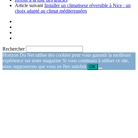
Article suivant
Installer un climatiseur réversible à Nice : un
choix adapté au climat méditerranéen
Rechercher
Horizon Du Net utilise des cookies pour vous garantir la meilleure
expérience sur notre magazine Si vous continuez à utiliser ce site,
nous supposerons que vous en êtes satisfait.
OK