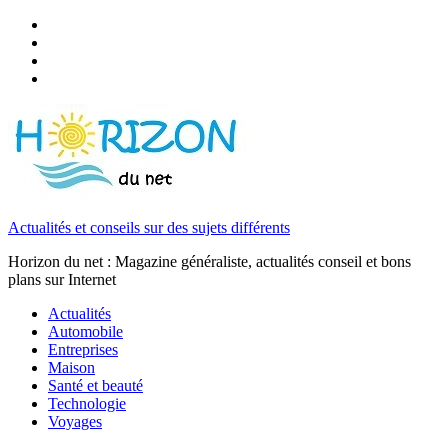
Actualités et conseils sur des sujets différents
Horizon du net : Magazine généraliste, actualités conseil et bons
plans sur Internet
Actualités
Automobile
Entreprises
Maison
Santé et beauté
Technologie
Voyages