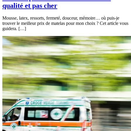
qualité et pas cher
Mousse, latex, ressorts, fermeté, douceur, mémoire… où puis-je
trouver le meilleur prix de matelas pour mon choix ? Cet article vous
guidera. […]