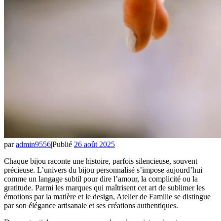
par
admin9556
|
Publié
26 août 2025
Chaque bijou raconte une histoire, parfois silencieuse, souvent
précieuse. L’univers du bijou personnalisé s’impose aujourd’hui
comme un langage subtil pour dire l’amour, la complicité ou la
gratitude. Parmi les marques qui maîtrisent cet art de sublimer les
émotions par la matière et le design, Atelier de Famille se distingue
par son élégance artisanale et ses créations authentiques.