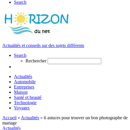
Search
Actualités et conseils sur des sujets différents
Search
Rechercher
Actualités
Automobile
Entreprises
Maison
Santé et beauté
Technologie
Voyages
Accueil
»
Actualités
»
6 astuces pour trouver un bon photographe de
mariage
Actualités