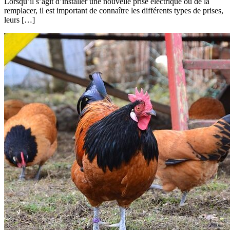
Lorsqu’il s’agit d’installer une nouvelle prise électrique ou de la
remplacer, il est important de connaître les différents types de prises,
leurs […]