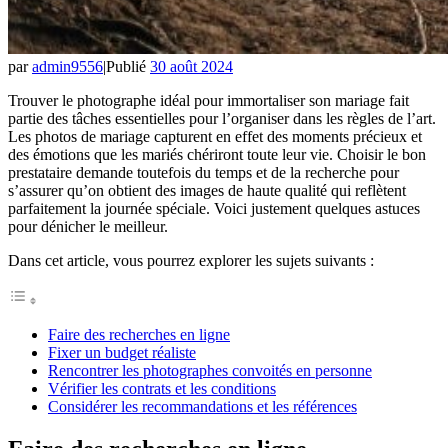
par
admin9556
|
Publié
30 août 2024
Trouver le photographe idéal pour immortaliser son mariage fait
partie des tâches essentielles pour l’organiser dans les règles de l’art.
Les photos de mariage capturent en effet des moments précieux et
des émotions que les mariés chériront toute leur vie. Choisir le bon
prestataire demande toutefois du temps et de la recherche pour
s’assurer qu’on obtient des images de haute qualité qui reflètent
parfaitement la journée spéciale. Voici justement quelques astuces
pour dénicher le meilleur.
Dans cet article, vous pourrez explorer les sujets suivants :
Faire des recherches en ligne
Fixer un budget réaliste
Rencontrer les photographes convoités en personne
Vérifier les contrats et les conditions
Considérer les recommandations et les références