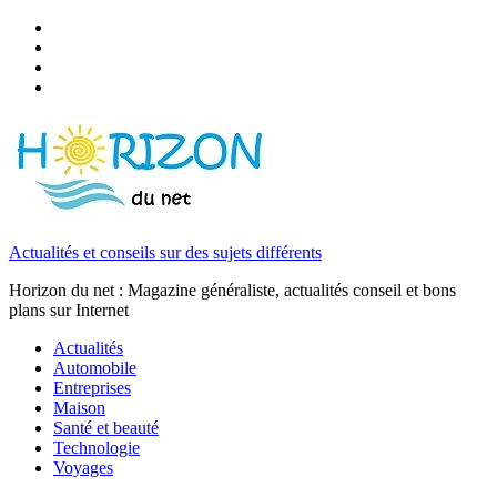
Actualités et conseils sur des sujets différents
Horizon du net : Magazine généraliste, actualités conseil et bons
plans sur Internet
Actualités
Automobile
Entreprises
Maison
Santé et beauté
Technologie
Voyages