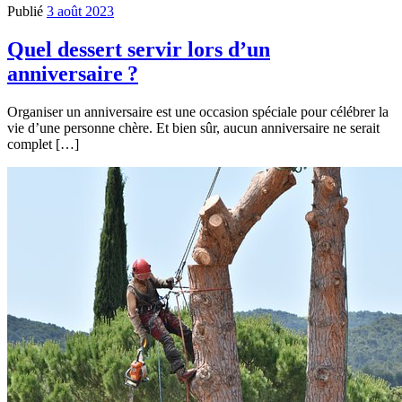
Publié
3 août 2023
Quel dessert servir lors d’un
anniversaire ?
Organiser un anniversaire est une occasion spéciale pour célébrer la
vie d’une personne chère. Et bien sûr, aucun anniversaire ne serait
complet […]