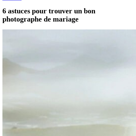
6 astuces pour trouver un bon
photographe de mariage