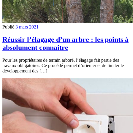
Publié
3 mars 2021
Réussir l’élagage d’un arbre : les points à
absolument connaitre
Pour les propriétaires de terrain arboré, l’élagage fait partie des
travaux obligatoires. Ce procédé permet d’orienter et de limiter le
développement des […]