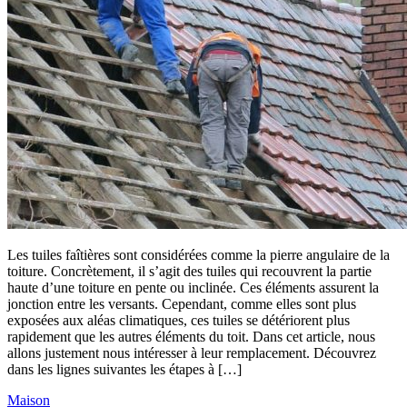
Les tuiles faîtières sont considérées comme la pierre angulaire de la
toiture. Concrètement, il s’agit des tuiles qui recouvrent la partie
haute d’une toiture en pente ou inclinée. Ces éléments assurent la
jonction entre les versants. Cependant, comme elles sont plus
exposées aux aléas climatiques, ces tuiles se détériorent plus
rapidement que les autres éléments du toit. Dans cet article, nous
allons justement nous intéresser à leur remplacement. Découvrez
dans les lignes suivantes les étapes à […]
Maison