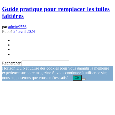
Guide pratique pour remplacer les tuiles
faîtières
par
admin9556
Publié
24 avril 2024
Rechercher
Horizon Du Net utilise des cookies pour vous garantir la meilleure
expérience sur notre magazine Si vous continuez à utiliser ce site,
nous supposerons que vous en êtes satisfait.
OK