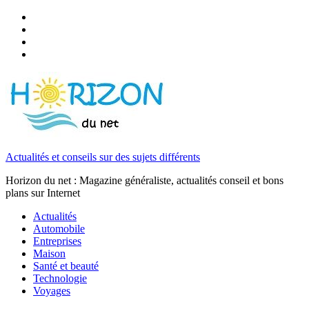
Actualités et conseils sur des sujets différents
Horizon du net : Magazine généraliste, actualités conseil et bons
plans sur Internet
Actualités
Automobile
Entreprises
Maison
Santé et beauté
Technologie
Voyages