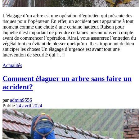
L’élagage d’un arbre est une opération d’entretien qui présente des
risques pour l’opérateur. En effet, un accident peut apparaitre à tout
moment comme une chute à une certaine hauteur. Raison pour
laquelle il est important de prendre certaines précautions en compte
avant de commencer l’opération. Ainsi, vous assurerez l’entretien du
végétal tout en évitant de blesser quelqu’un. Il est important de bien
anticiper les choses Un élagage d’urgence est avant tout une
intervention de sécurité qui […]
Actualités
Comment élaguer un arbre sans faire un
accident?
par
admin9556
Publié
24 avril 2024